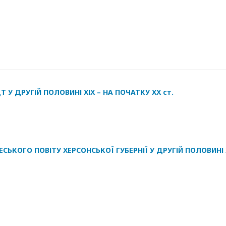
У ДРУГІЙ ПОЛОВИНІ ХІХ – НА ПОЧАТКУ ХХ ст.
ЬКОГО ПОВІТУ ХЕРСОНСЬКОЇ ГУБЕРНІЇ У ДРУГІЙ ПОЛОВИНІ 