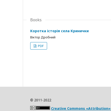
Books
Коротка історія села Кринички
Віктор Дробний
PDF
© 2011-2022
Creative Commons «Attribution» 