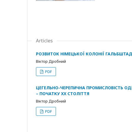
Articles
РОЗВИТОК НІМЕЦЬКОЇ КОЛОНІЇ ГАЛЬБШТАДТ 
Віктор Дробний
PDF
ЦЕГЕЛЬНО-ЧЕРЕПИЧНА ПРОМИСЛОВІСТЬ ОДЕС
– ПОЧАТКУ ХХ СТОЛІТТЯ
Віктор Дробний
PDF